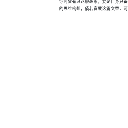
你可曾有过这般想象，要是自身具备
的思维构想，倘若喜爱这篇文章，可