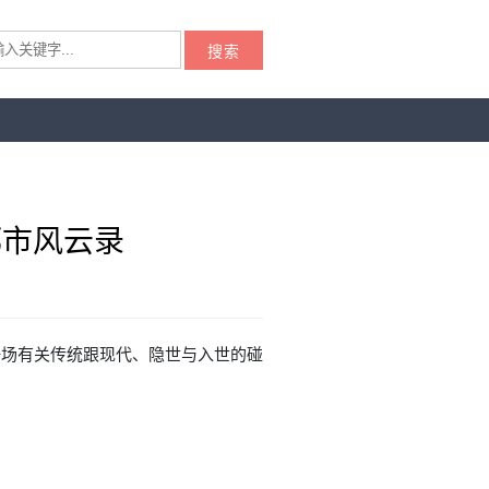
搜索
都市风云录
一场有关传统跟现代、隐世与入世的碰