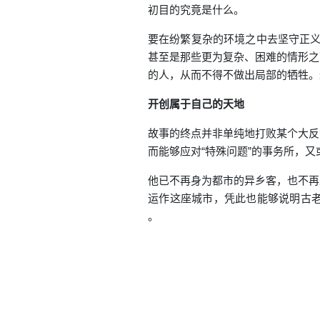
初目的究竟是什么。
要在纷繁复杂的环境之中去坚守正义
甚至是那些更为复杂、困难的情形之
的人，从而不得不做出局部的牺牲。
开创属于自己的天地
故事的终点并非单纯地打败某个大反
而能够应对“特殊问题”的事务所，
他已不再身为都市的异乡客，也不再
运作这座城市，凭此也能够说明古
。