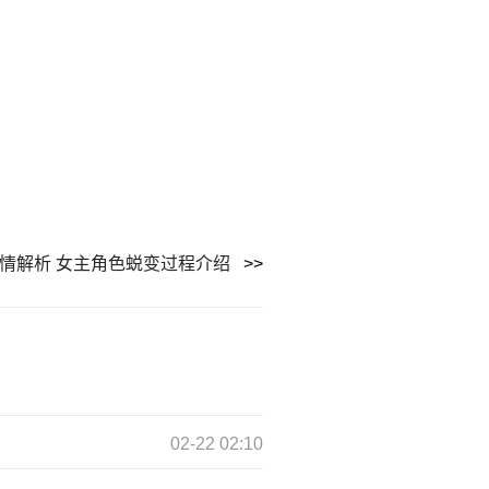
情解析 女主角色蜕变过程介绍
02-22 02:10