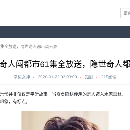
1集全放送，隐世奇人都市风云录
奇人闯都市61集全放送，隐世奇人
幸运女神
2026-01-22 02:03:00
短剧
215阅读
常常并非仅仅是平常故事。当身负隐秘传承的奇人迈入水泥森林，
想象，有标点。