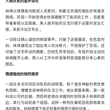
人物关系的逐步深化
林飒以保镖身份刚进入苏家时，和雇主苏瑶的相处存有诸多
隔阂，苏瑶一开始觉得女性保镖做不了高风险工作 ，态度里
带着审视以及距离，两人刚开始的交流只限于必要的安全汇
报，关系冷淡又专业 。
一次经过精心谋划的绑架事件，打破了这般僵局，在危急时
刻，林飒展现出了超出常人的决断力，不但保护了苏瑶，还
识破了对手所设的圈套，历经生死考验后，苏瑶开始主动向
林飒敞开心扉，两人从工作伙伴渐渐转变成能够分享心事的
朋友。
情感暗线的悄然萌芽
一段在多次共同应对危机的进程里，有个身份神秘的男性角
色陈默，慢慢走进林飒的生活之中。他从表面来看，是一家
科技公司的总裁，然而却老是在关键的时刻现身于林飒的周
边，其行为动机是个谜团。这样一种存在着明显若即若离关
系的联系，给剧情埋下举足轻重的情感方面的伏笔 。