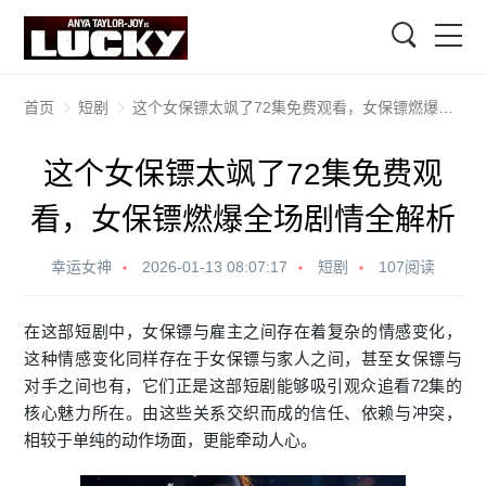
搜索
首页
短剧
这个女保镖太飒了72集免费观看，女保镖燃爆全场剧情全解析
这个女保镖太飒了72集免费观
看，女保镖燃爆全场剧情全解析
幸运女神
2026-01-13 08:07:17
短剧
107阅读
在这部
短剧
中，女保镖与雇主之间存在着复杂的
情感
变化，
这种情感变化同样存在于女保镖与家人之间，甚至女保镖与
对手之间也有，它们正是这部短剧能够吸引观众追看72集的
核心魅力所在。由这些关系交织而成的信任、依赖与冲突，
相较于单纯的
动作
场面，更能牵动人心。