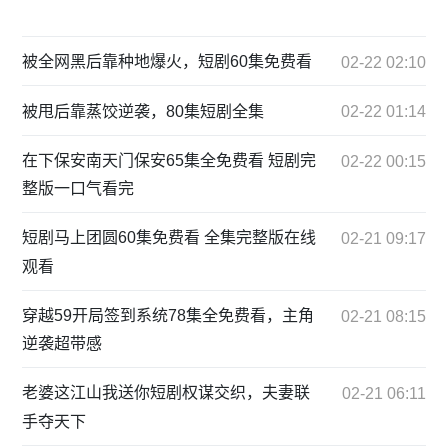
被全网黑后靠种地爆火，短剧60集免费看
02-22 02:10
被甩后靠蒸饺逆袭，80集短剧全集
02-22 01:14
在下保安南天门保安65集全免费看 短剧完
02-22 00:15
整版一口气看完
短剧马上团圆60集免费看 全集完整版在线
02-21 09:17
观看
穿越59开局签到系统78集全免费看，主角
02-21 08:15
逆袭超带感
老婆这江山我送你短剧权谋交织，夫妻联
02-21 06:11
手夺天下