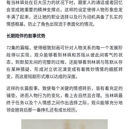
每当林飒处在巨大压力的状况下时，跟家人的通话或者回忆
会变成她重要的精神支撑点。这样的设定使得人物形象愈发
丰满了起来，还让她的职业选择以及行为动机具备了扎实的
情感根基，防止了角色出现流于表面化的情况。
长期陪伴的叙事优势
72集的篇幅，使得细致刻画可针对人物关系的每一个发展阶
段得以实现，观众能够看到林飒和苏瑶从彼此间客气的状
态，到默契无间的完整的过程，还能够看到林飒与陈默从存
在某种猜疑、形成对立状况演变成有着微妙情愫的细腻转
变，而这是短剧形式难以达成的深度。
这样的长篇叙事，致使每个关键的情感转折，皆有着充足的
铺垫，进而人物行为的变化，看上去自然且合理。当林飒最
终于任务以及个人情感之间作出选择之际，观众能够充分地
领会她背后那一番挣扎还有成长经历。