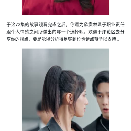
于这72集的故事观看完毕之后，你最为欣赏林飒于职业责任
跟个人情感之间所做出的哪一个选择呢，欢迎于评论区去分
享你的观点，要是觉得分析得足够到位也请点赞予以支持 。