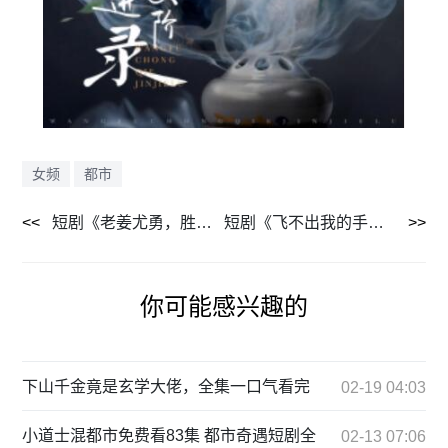
女频
都市
短剧《老姜尤勇，胜青葱（1-68集）》全集免费在线观看
短剧《飞不出我的手掌心（35集全）李星辰》免费在线观看
你可能感兴趣的
下山千金竟是玄学大佬，全集一口气看完
02-19 04:03
小道士混都市免费看83集 都市奇遇短剧全
02-13 07:06